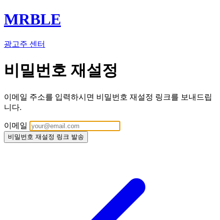
MRBLE
광고주 센터
비밀번호 재설정
이메일 주소를 입력하시면 비밀번호 재설정 링크를 보내드립
니다.
이메일
비밀번호 재설정 링크 발송