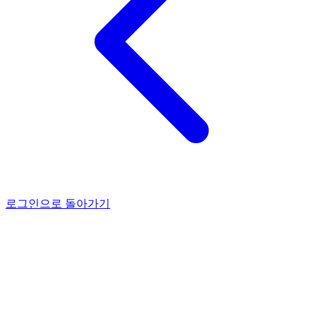
로그인으로 돌아가기